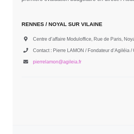
RENNES / NOYAL SUR VILAINE
Centre d’affaire Moduloffice, Rue de Paris, Noya
Contact : Pierre LAMON / Fondateur d’Agiléia /
pierrelamon@agileia.fr