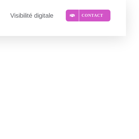
Visibilité digitale
CONTACT